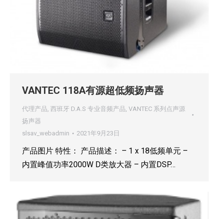
VANTEC 118A有源超低频扬声器
代理产品
,
西班牙 D.A.S 专业音频产品
,
VANTEC 系列点声源
扬声器
slsav_webadmin
2021年9月23日
产品图片 特性： 产品描述： – 1 x 18低频单元 –
内置峰值功率2000W D类放大器 – 内置DSP…