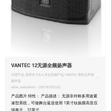
VANTEC 12无源全频扬声器
代理产品
,
西班牙 D.A.S 专业音频产品
,
VANTEC 系列点声源
扬声器
slsav_webadmin
2021年9月23日
产品图片 特性： 产品描述： 无源非对称多用途紧
凑型系统，可做舞台返送使用 1英寸钛振膜高音压
缩单元，12英寸…