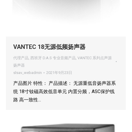
VANTEC 18无源低频扬声器
代理产品
,
西班牙 D.A.S 专业音频产品
,
VANTEC 系列点声源
扬声器
slsav_webadmin
2021年9月23日
产品图片 特性： 产品描述： 无源重低音扬声器系
统 18寸钕磁高效低音单元 内置分频，ASC保护线
路 高一致性…