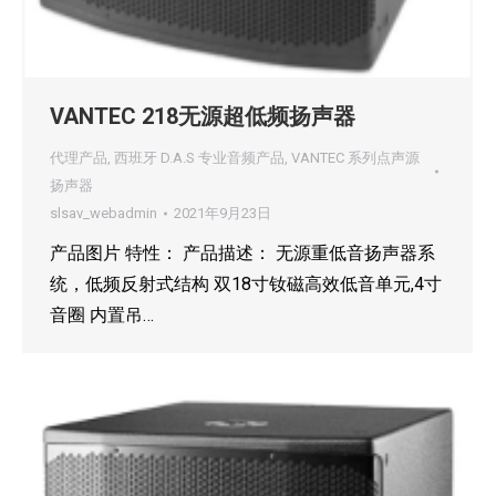
VANTEC 218无源超低频扬声器
代理产品
,
西班牙 D.A.S 专业音频产品
,
VANTEC 系列点声源
扬声器
slsav_webadmin
2021年9月23日
产品图片 特性： 产品描述： 无源重低音扬声器系
统，低频反射式结构 双18寸钕磁高效低音单元,4寸
音圈 内置吊…