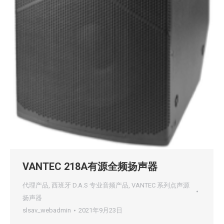
VANTEC 218A有源全频扬声器
代理产品
,
西班牙 D.A.S 专业音频产品
,
VANTEC 系列点声源
扬声器
slsav_webadmin
2021年9月23日