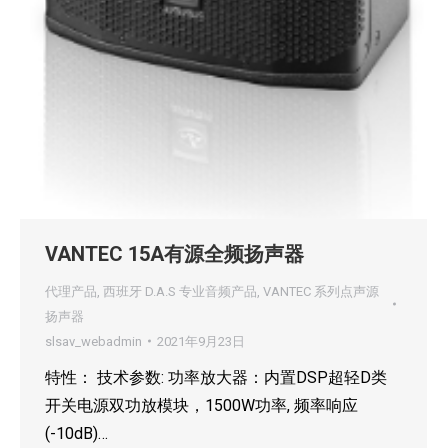
VANTEC 15A有源全频扬声器
代理产品
,
西班牙 D.A.S 专业音频产品
,
VANTEC 系列点声源
扬声器
slsav_webadmin
2021年9月23日
特性： 技术参数: 功率放大器：内置DSP超轻D类
开关电源双功放模块，1500W功率, 频率响应
(-10dB)…