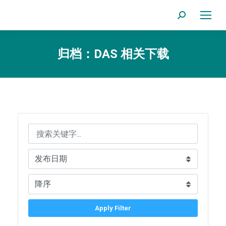
Search:
归档：
DAS 相关下载
Apply Filter