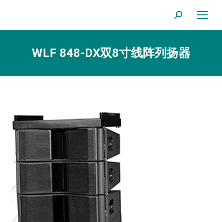
Search:
WLF 848-DX双8寸线阵列扬器